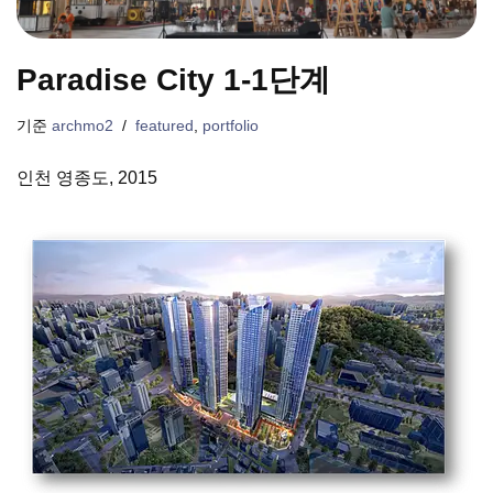
Paradise City 1-1단계
기준
archmo2
featured
,
portfolio
인천 영종도, 2015