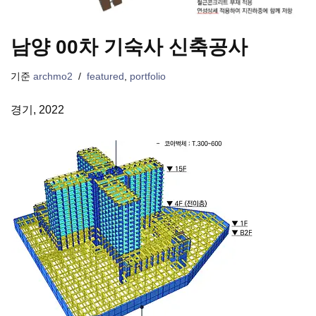
남양 00차 기숙사 신축공사
기준
archmo2
featured
,
portfolio
경기, 2022